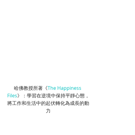
哈佛教授所著《
The Happiness 
Files
》：學習在逆境中保持平靜心態，
將工作和生活中的起伏轉化為成長的動
力