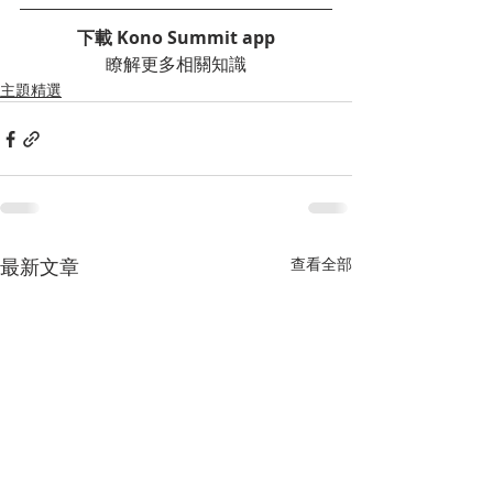
下載 Kono Summit app
瞭解更多相關知識
主題精選
最新文章
查看全部