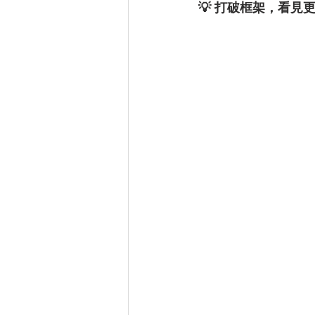
💡 打破框架，看見